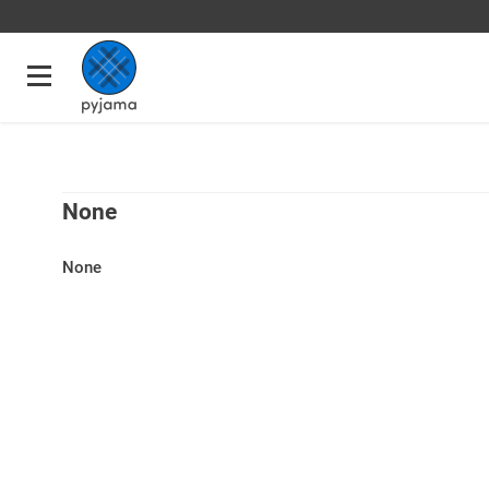
None
None