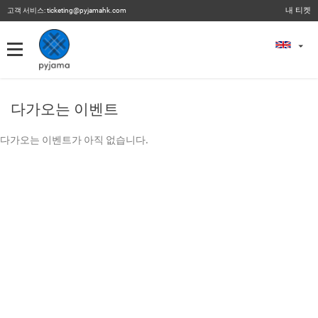
내 티켓
고객 서비스:
ticketing@pyjamahk.com
내 티켓
내 티켓
이전 이벤트
다가오는 이벤트
다가오는 이벤트가 아직 없습니다.